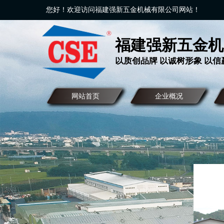
您好！欢迎访问福建强新五金机械有限公司网站！
福建强新五金机
以质创品牌 以诚树形象 以信
网站首页
企业概况