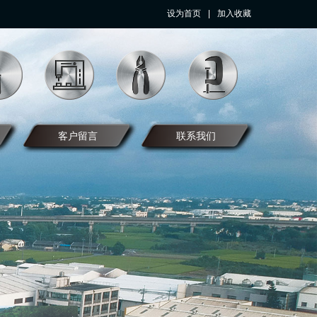
设为首页
|
加入收藏
客户留言
联系我们